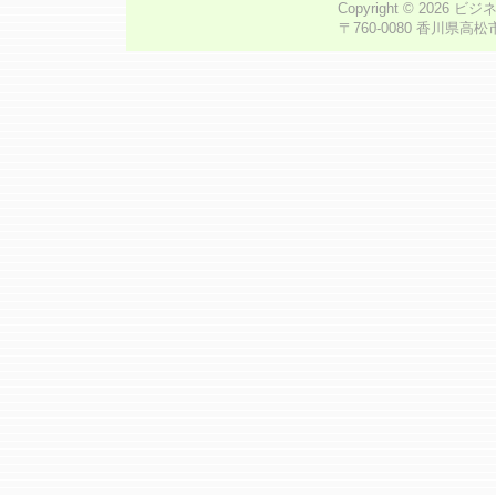
Copyright © 2026
ビジ
〒760-0080 香川県高松