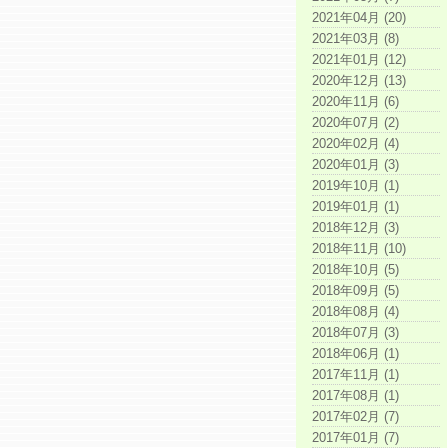
2021年04月 (20)
2021年03月 (8)
2021年01月 (12)
2020年12月 (13)
2020年11月 (6)
2020年07月 (2)
2020年02月 (4)
2020年01月 (3)
2019年10月 (1)
2019年01月 (1)
2018年12月 (3)
2018年11月 (10)
2018年10月 (5)
2018年09月 (5)
2018年08月 (4)
2018年07月 (3)
2018年06月 (1)
2017年11月 (1)
2017年08月 (1)
2017年02月 (7)
2017年01月 (7)