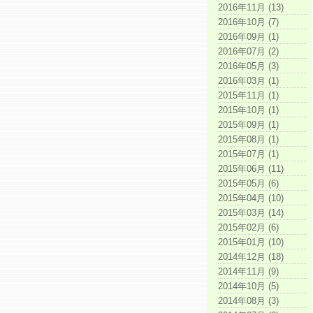
2016年11月 (13)
2016年10月 (7)
2016年09月 (1)
2016年07月 (2)
2016年05月 (3)
2016年03月 (1)
2015年11月 (1)
2015年10月 (1)
2015年09月 (1)
2015年08月 (1)
2015年07月 (1)
2015年06月 (11)
2015年05月 (6)
2015年04月 (10)
2015年03月 (14)
2015年02月 (6)
2015年01月 (10)
2014年12月 (18)
2014年11月 (9)
2014年10月 (5)
2014年08月 (3)