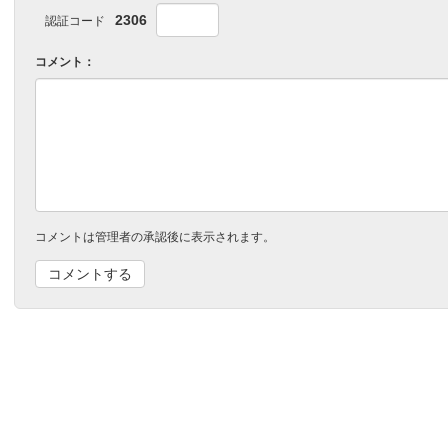
2306
認証コード
コメント：
コメントは管理者の承認後に表示されます。