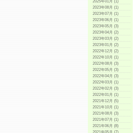
2025年01月 (1)
2023年08月 (1)
2023年07月 (1)
2023年06月 (1)
2023年05月 (3)
2023年04月 (2)
2023年03月 (2)
2023年01月 (2)
2022年12月 (2)
2022年10月 (1)
2022年08月 (3)
2022年05月 (3)
2022年04月 (3)
2022年03月 (1)
2022年02月 (3)
2022年01月 (1)
2021年12月 (5)
2021年10月 (1)
2021年08月 (3)
2021年07月 (1)
2021年06月 (8)
2021年05月 (7)