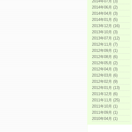
2014年07月 (3)
2014年06月 (2)
2014年04月 (3)
2014年01月 (5)
2013年12月 (16)
2013年10月 (3)
2013年07月 (12)
2012年11月 (7)
2012年09月 (1)
2012年08月 (6)
2012年05月 (2)
2012年04月 (3)
2012年03月 (6)
2012年02月 (9)
2012年01月 (13)
2011年12月 (6)
2011年11月 (25)
2011年10月 (1)
2011年09月 (1)
2010年04月 (1)