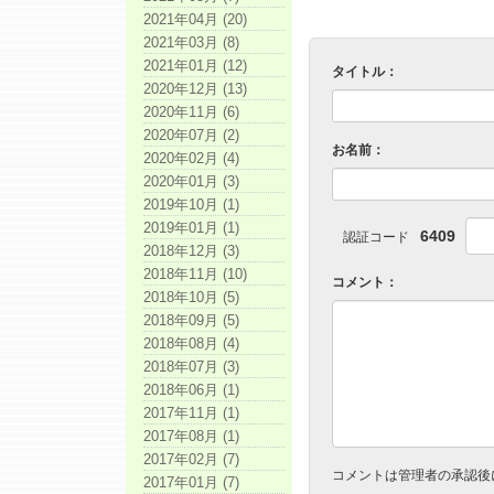
2021年04月 (20)
2021年03月 (8)
2021年01月 (12)
タイトル：
2020年12月 (13)
2020年11月 (6)
2020年07月 (2)
お名前：
2020年02月 (4)
2020年01月 (3)
2019年10月 (1)
2019年01月 (1)
6409
認証コード
2018年12月 (3)
2018年11月 (10)
コメント：
2018年10月 (5)
2018年09月 (5)
2018年08月 (4)
2018年07月 (3)
2018年06月 (1)
2017年11月 (1)
2017年08月 (1)
2017年02月 (7)
コメントは管理者の承認後
2017年01月 (7)