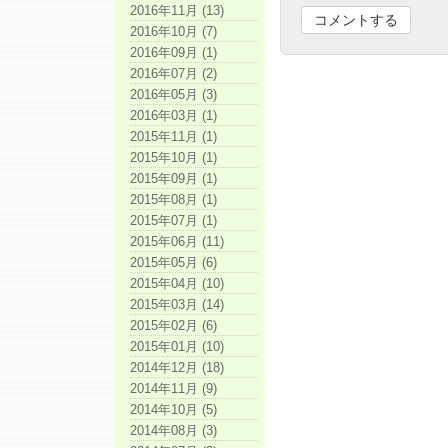
2016年11月 (13)
2016年10月 (7)
2016年09月 (1)
2016年07月 (2)
2016年05月 (3)
2016年03月 (1)
2015年11月 (1)
2015年10月 (1)
2015年09月 (1)
2015年08月 (1)
2015年07月 (1)
2015年06月 (11)
2015年05月 (6)
2015年04月 (10)
2015年03月 (14)
2015年02月 (6)
2015年01月 (10)
2014年12月 (18)
2014年11月 (9)
2014年10月 (5)
2014年08月 (3)