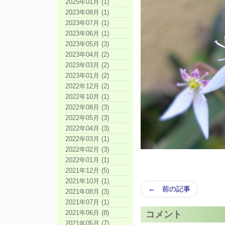
2025年01月 (1)
2023年08月 (1)
2023年07月 (1)
2023年06月 (1)
2023年05月 (3)
2023年04月 (2)
2023年03月 (2)
2023年01月 (2)
2022年12月 (2)
2022年10月 (1)
2022年08月 (3)
2022年05月 (3)
2022年04月 (3)
2022年03月 (1)
2022年02月 (3)
2022年01月 (1)
2021年12月 (5)
2021年10月 (1)
← 前の記事
2021年08月 (3)
2021年07月 (1)
2021年06月 (8)
コメント
2021年05月 (7)