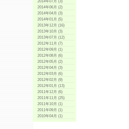
2014年07月 (3)
2014年06月 (2)
2014年04月 (3)
2014年01月 (5)
2013年12月 (16)
2013年10月 (3)
2013年07月 (12)
2012年11月 (7)
2012年09月 (1)
2012年08月 (6)
2012年05月 (2)
2012年04月 (3)
2012年03月 (6)
2012年02月 (9)
2012年01月 (13)
2011年12月 (6)
2011年11月 (25)
2011年10月 (1)
2011年09月 (1)
2010年04月 (1)