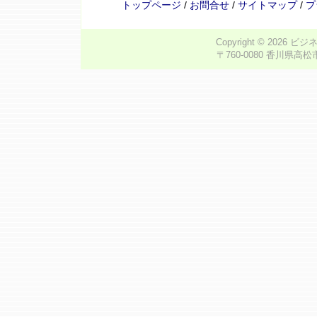
トップページ
/
お問合せ
/
サイトマップ
/
プ
Copyright © 2026
ビジ
〒760-0080 香川県高松