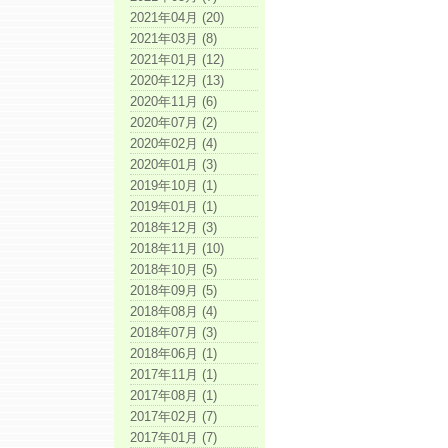
2021年04月 (20)
2021年03月 (8)
2021年01月 (12)
2020年12月 (13)
2020年11月 (6)
2020年07月 (2)
2020年02月 (4)
2020年01月 (3)
2019年10月 (1)
2019年01月 (1)
2018年12月 (3)
2018年11月 (10)
2018年10月 (5)
2018年09月 (5)
2018年08月 (4)
2018年07月 (3)
2018年06月 (1)
2017年11月 (1)
2017年08月 (1)
2017年02月 (7)
2017年01月 (7)