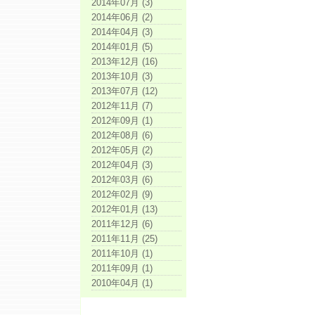
2014年07月 (3)
2014年06月 (2)
2014年04月 (3)
2014年01月 (5)
2013年12月 (16)
2013年10月 (3)
2013年07月 (12)
2012年11月 (7)
2012年09月 (1)
2012年08月 (6)
2012年05月 (2)
2012年04月 (3)
2012年03月 (6)
2012年02月 (9)
2012年01月 (13)
2011年12月 (6)
2011年11月 (25)
2011年10月 (1)
2011年09月 (1)
2010年04月 (1)