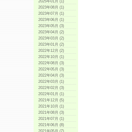
2025年01月 (1)
2023年08月 (1)
2023年07月 (1)
2023年06月 (1)
2023年05月 (3)
2023年04月 (2)
2023年03月 (2)
2023年01月 (2)
2022年12月 (2)
2022年10月 (1)
2022年08月 (3)
2022年05月 (3)
2022年04月 (3)
2022年03月 (1)
2022年02月 (3)
2022年01月 (1)
2021年12月 (5)
2021年10月 (1)
2021年08月 (3)
2021年07月 (1)
2021年06月 (8)
2021年05月 (7)