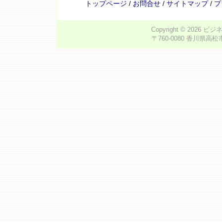
トップページ
/
お問合せ
/
サイトマップ
/
プ
Copyright © 2026
ビジ
〒760-0080 香川県高松