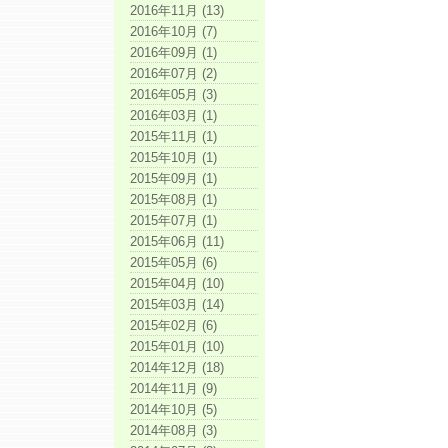
2016年11月 (13)
2016年10月 (7)
2016年09月 (1)
2016年07月 (2)
2016年05月 (3)
2016年03月 (1)
2015年11月 (1)
2015年10月 (1)
2015年09月 (1)
2015年08月 (1)
2015年07月 (1)
2015年06月 (11)
2015年05月 (6)
2015年04月 (10)
2015年03月 (14)
2015年02月 (6)
2015年01月 (10)
2014年12月 (18)
2014年11月 (9)
2014年10月 (5)
2014年08月 (3)