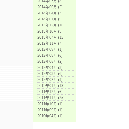
2014年07月 (3)
2014年06月 (2)
2014年04月 (3)
2014年01月 (5)
2013年12月 (16)
2013年10月 (3)
2013年07月 (12)
2012年11月 (7)
2012年09月 (1)
2012年08月 (6)
2012年05月 (2)
2012年04月 (3)
2012年03月 (6)
2012年02月 (9)
2012年01月 (13)
2011年12月 (6)
2011年11月 (25)
2011年10月 (1)
2011年09月 (1)
2010年04月 (1)