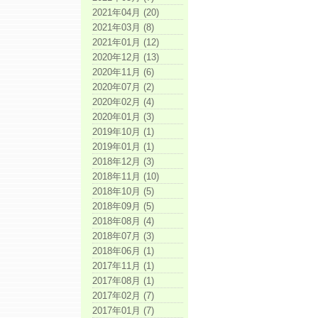
2021年04月 (20)
2021年03月 (8)
2021年01月 (12)
2020年12月 (13)
2020年11月 (6)
2020年07月 (2)
2020年02月 (4)
2020年01月 (3)
2019年10月 (1)
2019年01月 (1)
2018年12月 (3)
2018年11月 (10)
2018年10月 (5)
2018年09月 (5)
2018年08月 (4)
2018年07月 (3)
2018年06月 (1)
2017年11月 (1)
2017年08月 (1)
2017年02月 (7)
2017年01月 (7)