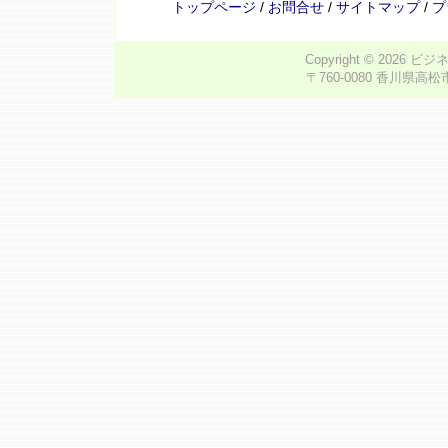
トップページ
/
お問合せ
/
サイトマップ
/
プ
Copyright © 2026
ビジ
〒760-0080 香川県高松