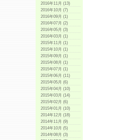
2016年11月 (13)
2016年10月 (7)
2016年09月 (1)
2016年07月 (2)
2016年05月 (3)
2016年03月 (1)
2015年11月 (1)
2015年10月 (1)
2015年09月 (1)
2015年08月 (1)
2015年07月 (1)
2015年06月 (11)
2015年05月 (6)
2015年04月 (10)
2015年03月 (14)
2015年02月 (6)
2015年01月 (10)
2014年12月 (18)
2014年11月 (9)
2014年10月 (5)
2014年08月 (3)