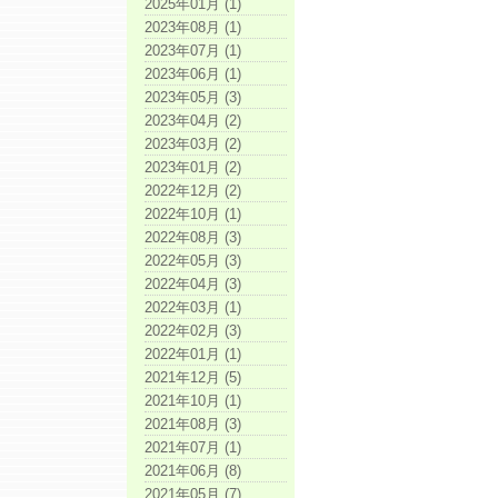
2025年01月 (1)
2023年08月 (1)
2023年07月 (1)
2023年06月 (1)
2023年05月 (3)
2023年04月 (2)
2023年03月 (2)
2023年01月 (2)
2022年12月 (2)
2022年10月 (1)
2022年08月 (3)
2022年05月 (3)
2022年04月 (3)
2022年03月 (1)
2022年02月 (3)
2022年01月 (1)
2021年12月 (5)
2021年10月 (1)
2021年08月 (3)
2021年07月 (1)
2021年06月 (8)
2021年05月 (7)