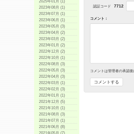
2025年01月 (1)
7712
認証コード
2023年08月 (1)
2023年07月 (1)
コメント：
2023年06月 (1)
2023年05月 (3)
2023年04月 (2)
2023年03月 (2)
2023年01月 (2)
2022年12月 (2)
2022年10月 (1)
2022年08月 (3)
2022年05月 (3)
コメントは管理者の承認後
2022年04月 (3)
2022年03月 (1)
2022年02月 (3)
2022年01月 (1)
2021年12月 (5)
2021年10月 (1)
2021年08月 (3)
2021年07月 (1)
2021年06月 (8)
2021年05月 (7)