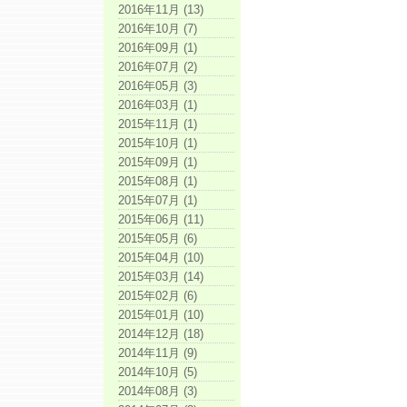
2016年11月 (13)
2016年10月 (7)
2016年09月 (1)
2016年07月 (2)
2016年05月 (3)
2016年03月 (1)
2015年11月 (1)
2015年10月 (1)
2015年09月 (1)
2015年08月 (1)
2015年07月 (1)
2015年06月 (11)
2015年05月 (6)
2015年04月 (10)
2015年03月 (14)
2015年02月 (6)
2015年01月 (10)
2014年12月 (18)
2014年11月 (9)
2014年10月 (5)
2014年08月 (3)