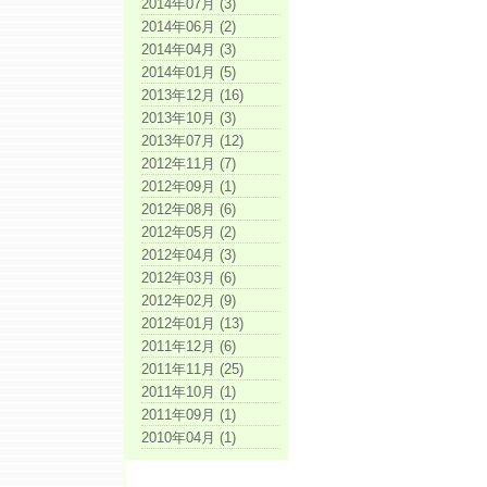
2014年07月 (3)
2014年06月 (2)
2014年04月 (3)
2014年01月 (5)
2013年12月 (16)
2013年10月 (3)
2013年07月 (12)
2012年11月 (7)
2012年09月 (1)
2012年08月 (6)
2012年05月 (2)
2012年04月 (3)
2012年03月 (6)
2012年02月 (9)
2012年01月 (13)
2011年12月 (6)
2011年11月 (25)
2011年10月 (1)
2011年09月 (1)
2010年04月 (1)