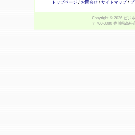
トップページ
/
お問合せ
/
サイトマップ
/
プ
Copyright © 2026
ビジ
〒760-0080 香川県高松