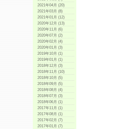
2021年04月 (20)
2021年03月 (8)
2021年01月 (12)
2020年12月 (13)
2020年11月 (6)
2020年07月 (2)
2020年02月 (4)
2020年01月 (3)
2019年10月 (1)
2019年01月 (1)
2018年12月 (3)
2018年11月 (10)
2018年10月 (5)
2018年09月 (5)
2018年08月 (4)
2018年07月 (3)
2018年06月 (1)
2017年11月 (1)
2017年08月 (1)
2017年02月 (7)
2017年01月 (7)