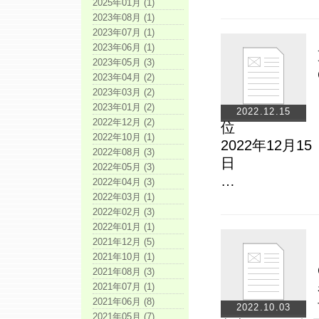
2025年01月 (1)
2023年08月 (1)
2023年07月 (1)
2023年06月 (1)
2023年05月 (3)
2023年04月 (2)
2023年03月 (2)
2023年01月 (2)
2022.12.15
2022年12月 (2)
2022年10月 (1)
2022年12月15
2022年08月 (3)
2022年05月 (3)
…
2022年04月 (3)
2022年03月 (1)
2022年02月 (3)
2022年01月 (1)
2021年12月 (5)
2021年10月 (1)
2021年08月 (3)
2021年07月 (1)
2021年06月 (8)
2022.10.03
2021年05月 (7)