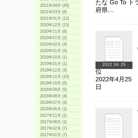
たな Go T
2021年04月 (20)
府県…
2021年03月 (8)
2021年01月 (12)
2020年12月 (13)
2020年11月 (6)
2020年07月 (2)
2020年02月 (4)
2020年01月 (3)
2019年10月 (1)
2019年01月 (1)
2022.04.25
2018年12月 (3)
2018年11月 (10)
2022年4月25
2018年10月 (5)
2018年09月 (5)
2018年08月 (4)
2018年07月 (3)
2018年06月 (1)
2017年11月 (1)
2017年08月 (1)
2017年02月 (7)
2017年01月 (7)