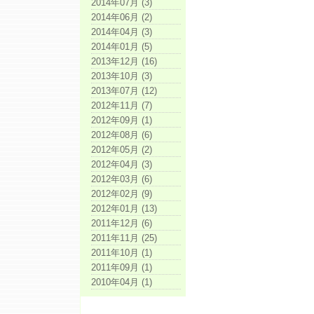
2014年07月 (3)
2014年06月 (2)
2014年04月 (3)
2014年01月 (5)
2013年12月 (16)
2013年10月 (3)
2013年07月 (12)
2012年11月 (7)
2012年09月 (1)
2012年08月 (6)
2012年05月 (2)
2012年04月 (3)
2012年03月 (6)
2012年02月 (9)
2012年01月 (13)
2011年12月 (6)
2011年11月 (25)
2011年10月 (1)
2011年09月 (1)
2010年04月 (1)