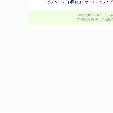
トップページ
/
お問合せ
/
サイトマップ
/
プ
Copyright © 2026
ビジ
〒760-0080 香川県高松