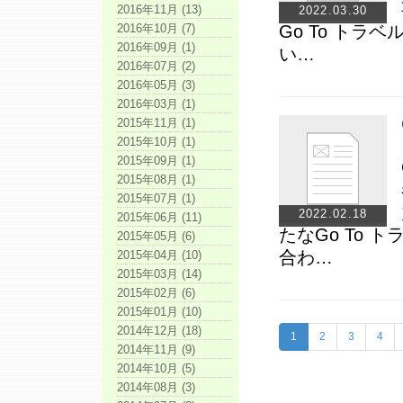
2016年11月 (13)
2022.03.30
2016年10月 (7)
Go To ト
2016年09月 (1)
い…
2016年07月 (2)
2016年05月 (3)
2016年03月 (1)
2015年11月 (1)
2015年10月 (1)
2015年09月 (1)
2015年08月 (1)
2015年07月 (1)
2022.02.18
2015年06月 (11)
たなGo To
2015年05月 (6)
合わ…
2015年04月 (10)
2015年03月 (14)
2015年02月 (6)
2015年01月 (10)
2014年12月 (18)
1
2
3
4
2014年11月 (9)
2014年10月 (5)
2014年08月 (3)