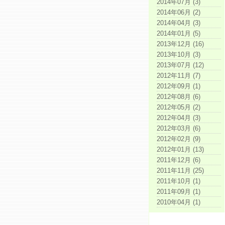
2014年07月 (3)
2014年06月 (2)
2014年04月 (3)
2014年01月 (5)
2013年12月 (16)
2013年10月 (3)
2013年07月 (12)
2012年11月 (7)
2012年09月 (1)
2012年08月 (6)
2012年05月 (2)
2012年04月 (3)
2012年03月 (6)
2012年02月 (9)
2012年01月 (13)
2011年12月 (6)
2011年11月 (25)
2011年10月 (1)
2011年09月 (1)
2010年04月 (1)