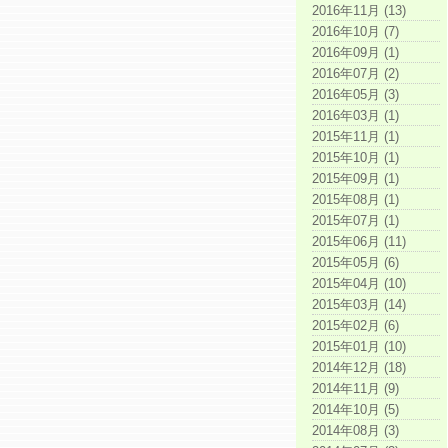
2016年11月 (13)
2016年10月 (7)
2016年09月 (1)
2016年07月 (2)
2016年05月 (3)
2016年03月 (1)
2015年11月 (1)
2015年10月 (1)
2015年09月 (1)
2015年08月 (1)
2015年07月 (1)
2015年06月 (11)
2015年05月 (6)
2015年04月 (10)
2015年03月 (14)
2015年02月 (6)
2015年01月 (10)
2014年12月 (18)
2014年11月 (9)
2014年10月 (5)
2014年08月 (3)