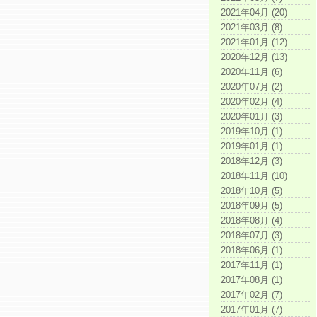
2021年04月 (20)
2021年03月 (8)
2021年01月 (12)
2020年12月 (13)
2020年11月 (6)
2020年07月 (2)
2020年02月 (4)
2020年01月 (3)
2019年10月 (1)
2019年01月 (1)
2018年12月 (3)
2018年11月 (10)
2018年10月 (5)
2018年09月 (5)
2018年08月 (4)
2018年07月 (3)
2018年06月 (1)
2017年11月 (1)
2017年08月 (1)
2017年02月 (7)
2017年01月 (7)