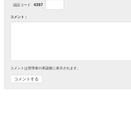
4397
認証コード
コメント：
コメントは管理者の承認後に表示されます。