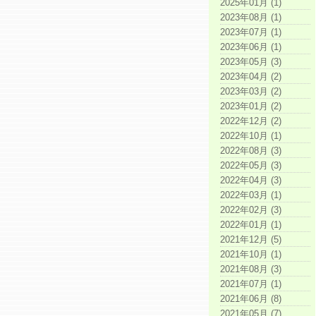
2025年01月 (1)
2023年08月 (1)
2023年07月 (1)
2023年06月 (1)
2023年05月 (3)
2023年04月 (2)
2023年03月 (2)
2023年01月 (2)
2022年12月 (2)
2022年10月 (1)
2022年08月 (3)
2022年05月 (3)
2022年04月 (3)
2022年03月 (1)
2022年02月 (3)
2022年01月 (1)
2021年12月 (5)
2021年10月 (1)
2021年08月 (3)
2021年07月 (1)
2021年06月 (8)
2021年05月 (7)