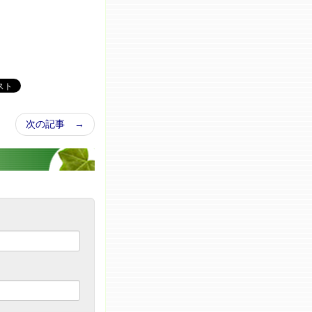
次の記事 →