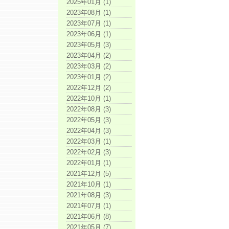
2025年01月 (1)
2023年08月 (1)
2023年07月 (1)
2023年06月 (1)
2023年05月 (3)
2023年04月 (2)
2023年03月 (2)
2023年01月 (2)
2022年12月 (2)
2022年10月 (1)
2022年08月 (3)
2022年05月 (3)
2022年04月 (3)
2022年03月 (1)
2022年02月 (3)
2022年01月 (1)
2021年12月 (5)
2021年10月 (1)
2021年08月 (3)
2021年07月 (1)
2021年06月 (8)
2021年05月 (7)