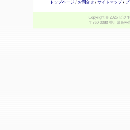
トップページ
/
お問合せ
/
サイトマップ
/
プ
Copyright © 2026
ビジ
〒760-0080 香川県高松