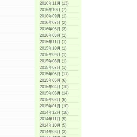
2016年11月 (13)
2016年10月 (7)
2016年09月 (1)
2016年07月 (2)
2016年05月 (3)
2016年03月 (1)
2015年11月 (1)
2015年10月 (1)
2015年09月 (1)
2015年08月 (1)
2015年07月 (1)
2015年06月 (11)
2015年05月 (6)
2015年04月 (10)
2015年03月 (14)
2015年02月 (6)
2015年01月 (10)
2014年12月 (18)
2014年11月 (9)
2014年10月 (5)
2014年08月 (3)