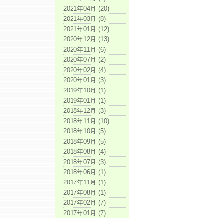
2021年04月 (20)
2021年03月 (8)
2021年01月 (12)
2020年12月 (13)
2020年11月 (6)
2020年07月 (2)
2020年02月 (4)
2020年01月 (3)
2019年10月 (1)
2019年01月 (1)
2018年12月 (3)
2018年11月 (10)
2018年10月 (5)
2018年09月 (5)
2018年08月 (4)
2018年07月 (3)
2018年06月 (1)
2017年11月 (1)
2017年08月 (1)
2017年02月 (7)
2017年01月 (7)