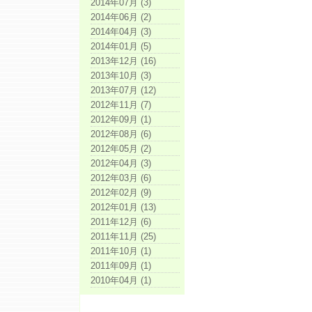
2014年07月 (3)
2014年06月 (2)
2014年04月 (3)
2014年01月 (5)
2013年12月 (16)
2013年10月 (3)
2013年07月 (12)
2012年11月 (7)
2012年09月 (1)
2012年08月 (6)
2012年05月 (2)
2012年04月 (3)
2012年03月 (6)
2012年02月 (9)
2012年01月 (13)
2011年12月 (6)
2011年11月 (25)
2011年10月 (1)
2011年09月 (1)
2010年04月 (1)